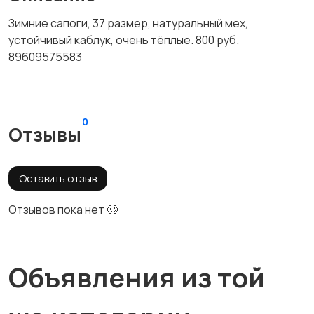
Зимние сапоги, 37 размер, натуральный мех,
устойчивый каблук, очень тёплые. 800 руб.
89609575583
0
Отзывы
Оставить отзыв
Отзывов пока нет 🥴
Объявления из той