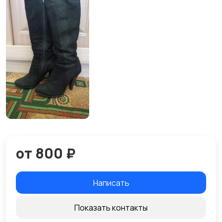
от 800 ₽
Написать
Показать контакты