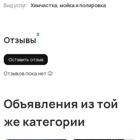
Вид услуг:
Химчистка, мойка и полировка
0
Отзывы
Оставить отзыв
Отзывов пока нет 🥴
Объявления из той
же категории