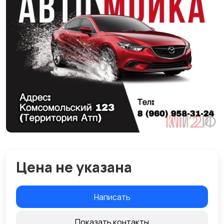
Цена не указана
Написать
Показать контакты