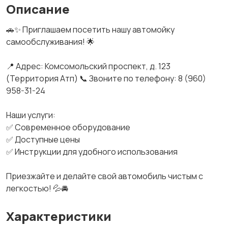
Описание
🚗✨ Приглашаем посетить нашу автомойку
самообслуживания! 🌟
📍 Адрес: Комсомольский проспект, д. 123
(Территория Атп) 📞 Звоните по телефону: 8 (960)
958-31-24
Наши услуги:
✅ Современное оборудование
✅ Доступные цены
✅ Инструкции для удобного использования
Приезжайте и делайте свой автомобиль чистым с
легкостью! 💦🚘
Характеристики