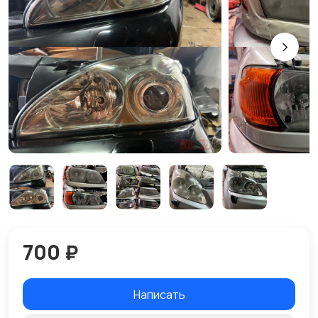
700 ₽
Написать