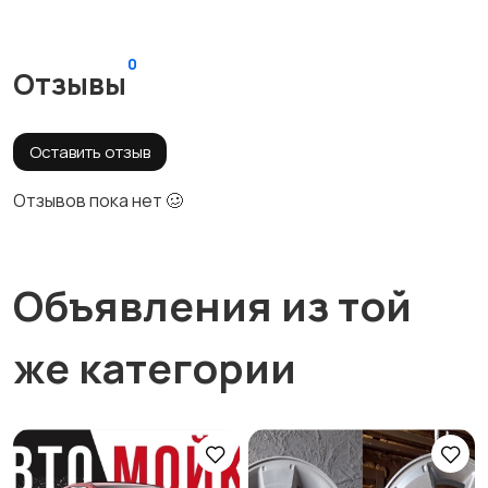
0
Отзывы
Оставить отзыв
Отзывов пока нет 🥴
Объявления из той
же категории