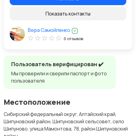
Показать контакты
Вера Самойленко
0 отзывов
Пользователь верифицирован ✔️
Мы проверили и сверили паспорт и фото
пользователя
Местоположение
Сибирский федеральный округ, Алтайский край,
Шипуновский район, Шипуновский сельсовет, село
Шипуново, улица Мамонтова, 78, район Шипуновский