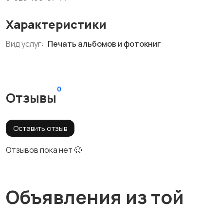
Характеристики
Вид услуг:
Печать альбомов и фотокниг
0
Отзывы
Оставить отзыв
Отзывов пока нет 🥴
Объявления из той