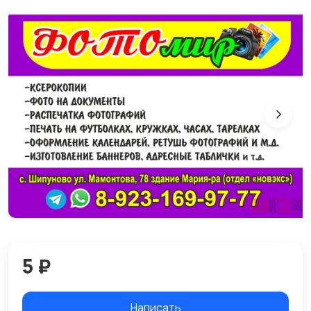
5 ₽
Написать