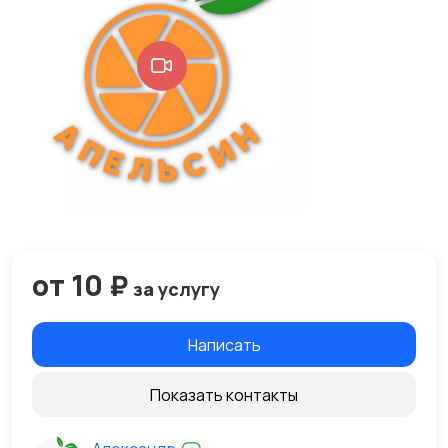
от 10 ₽
за услугу
Написать
Показать контакты