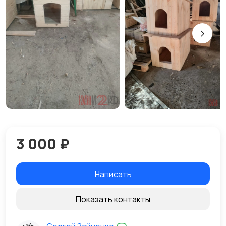
3 000 ₽
Написать
Показать контакты