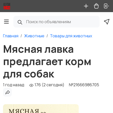
Главная
Животные
Товары для животных
Мясная лавка
предлагает корм
для собак
1 год назад
176 (2 сегодня)
№21666986705