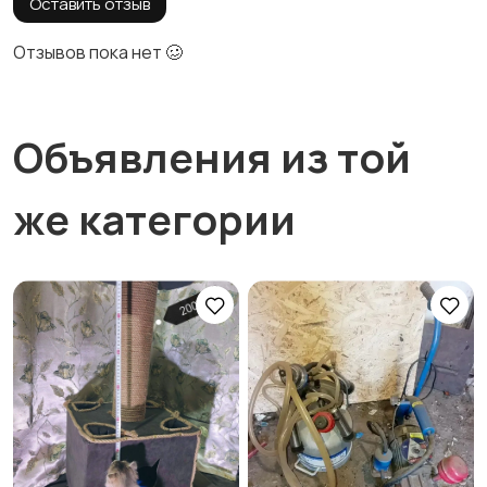
Оставить отзыв
Отзывов пока нет 🥴
Объявления из той
же категории