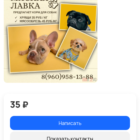
35 ₽
Написать
Показать контакты