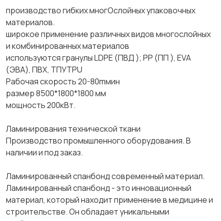
производство гибких многОслойных упаковочных
материалов.
широкое применение различных видов многослойных
и комбинированных материалов
используются гранулы LDPE (ПВД ); PP (ПП ), EVA
(ЭВА), ПВХ, ТПУTPU
Рабочая скорость 20-80mмин
размер 8500*1800*1800 мм
мощность 200кВт.
Ламинирования технической ткани
Производство промышленного оборудования. В
наличии и под заказ.
Ламинированный спанбонд современный материал.
Ламинированный спанбонд - это инновационный
материал, который находит применение в медицине и
строительстве. Он обладает уникальными