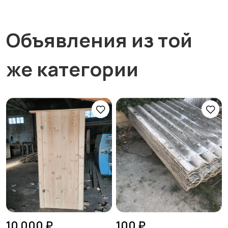
Объявления из той
же категории
10 000 ₽
100 ₽