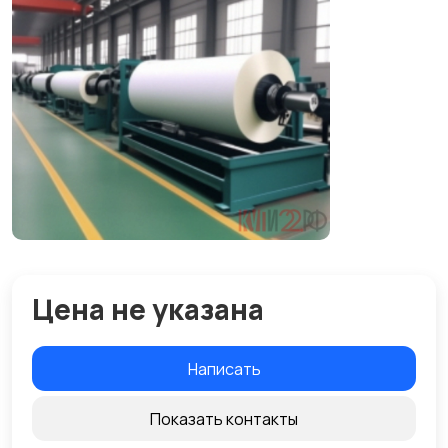
Цена не указана
Написать
Показать контакты