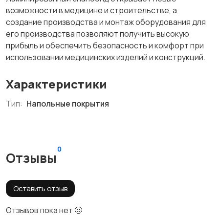
возможности в медицине и строительстве, а
создание производства и монтаж оборудования для
его производства позволяют получить высокую
прибыль и обеспечить безопасность и комфорт при
использовании медицинских изделий и конструкций.
Характеристики
Тип:
Напольные покрытия
0
Отзывы
Оставить отзыв
Отзывов пока нет 🥴