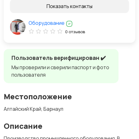
Показать контакты
Оборудование
0 отзывов
Пользователь верифицирован ✔️
Мы проверили и сверили паспорт и фото
пользователя
Местоположение
Алтайский Край, Барнаул
Описание
Производство промышленного оборудования. В