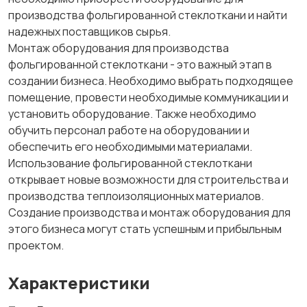
производства фольгированной стеклоткани и найти
надежных поставщиков сырья.
Монтаж оборудования для производства
фольгированной стеклоткани - это важный этап в
создании бизнеса. Необходимо выбрать подходящее
помещение, провести необходимые коммуникации и
установить оборудование. Также необходимо
обучить персонал работе на оборудовании и
обеспечить его необходимыми материалами.
Использование фольгированной стеклоткани
открывает новые возможности для строительства и
производства теплоизоляционных материалов.
Создание производства и монтаж оборудования для
этого бизнеса могут стать успешным и прибыльным
проектом.
Характеристики