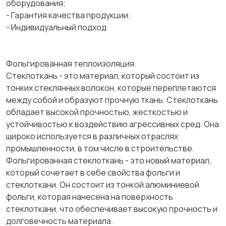
оборудования;
- Гарантия качества продукции;
- Индивидуальный подход
Фольгированная теплоизоляция.
Стеклоткань - это материал, который состоит из
тонких стеклянных волокон, которые переплетаются
между собой и образуют прочную ткань. Стеклоткань
обладает высокой прочностью, жесткостью и
устойчивостью к воздействию агрессивных сред. Она
широко используется в различных отраслях
промышленности, в том числе в строительстве.
Фольгированная стеклоткань - это новый материал,
который сочетает в себе свойства фольги и
стеклоткани. Он состоит из тонкой алюминиевой
фольги, которая нанесена на поверхность
стеклоткани, что обеспечивает высокую прочность и
долговечность материала.