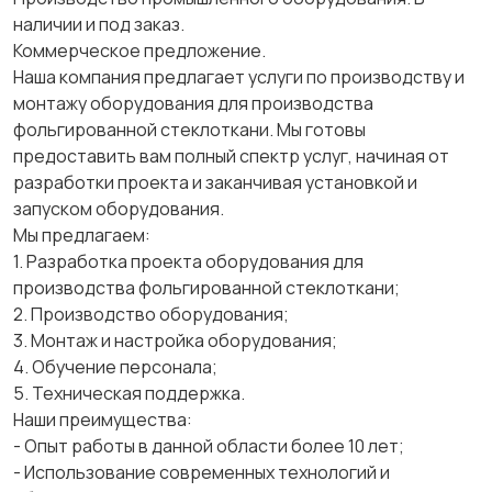
наличии и под заказ.
Коммерческое предложение.
Наша компания предлагает услуги по производству и
монтажу оборудования для производства
фольгированной стеклоткани. Мы готовы
предоставить вам полный спектр услуг, начиная от
разработки проекта и заканчивая установкой и
запуском оборудования.
Мы предлагаем:
1. Разработка проекта оборудования для
производства фольгированной стеклоткани;
2. Производство оборудования;
3. Монтаж и настройка оборудования;
4. Обучение персонала;
5. Техническая поддержка.
Наши преимущества:
- Опыт работы в данной области более 10 лет;
- Использование современных технологий и