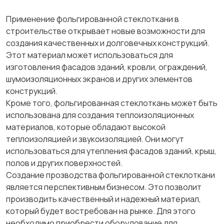
Применение фольгированной стеклоткани в
строительстве открывает новые возможности для
создания качественных и долговечных конструкций.
Этот материал может использоваться для
изготовления фасадов зданий, кровли, ограждений,
шумоизоляционных экранов и других элементов
конструкций.
Кроме того, фольгированная стеклоткань может быть
использована для создания теплоизоляционных
материалов, которые обладают высокой
теплоизоляцией и звукоизоляцией. Они могут
использоваться для утепления фасадов зданий, крыш,
полов и других поверхностей.
Создание прозводства фольгированной стеклоткани
является перспективным бизнесом. Это позволит
производить качественный и надежный материал,
который будет востребован на рынке. Для этого
необходимо приобрести оборудование для