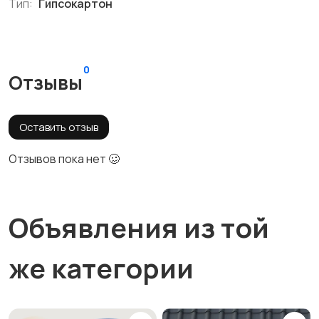
Тип:
Гипсокартон
0
Отзывы
Оставить отзыв
Отзывов пока нет 🥴
Объявления из той
же категории