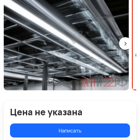
Цена не указана
Написать