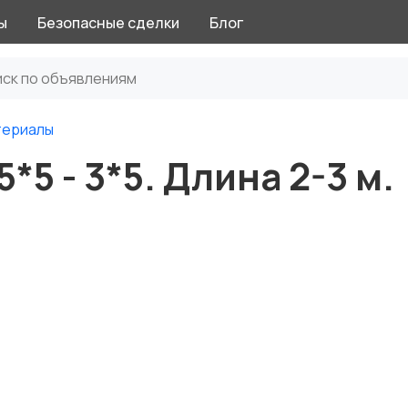
ы
Безопасные сделки
Блог
териалы
*5 - 3*5. Длина 2-3 м.