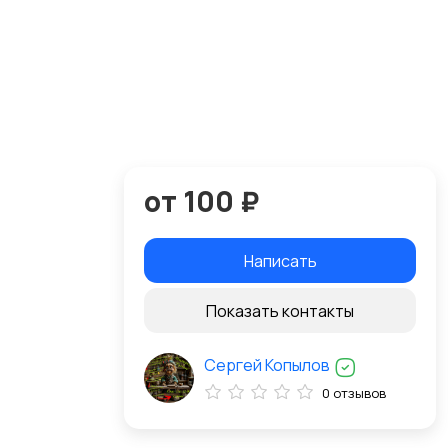
от 100 ₽
Написать
Показать контакты
Сергей Копылов
0 отзывов