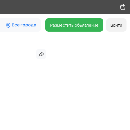
Все города
Разместить объявление
Войти