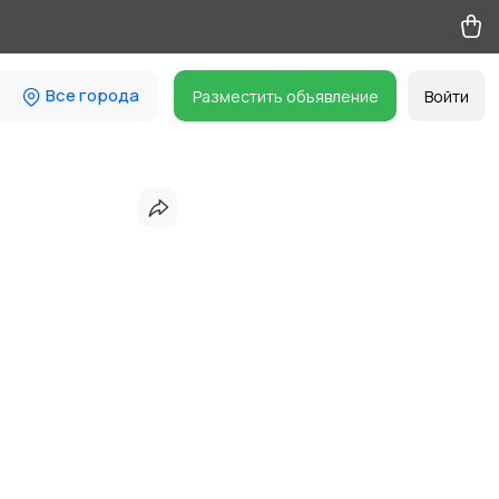
Все города
Разместить объявление
Войти