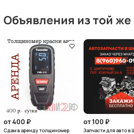
Объявления из той же
от 400 ₽
от 100 ₽
Сдам в аренду толщиномер
Запчасти для авто в