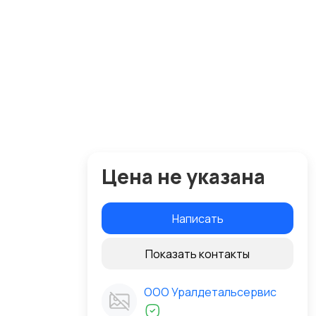
Цена не указана
Написать
Показать контакты
ООО Уралдетальсервис