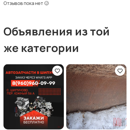
Отзывов пока нет 🥴
Объявления из той
же категории