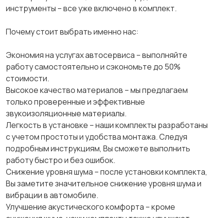
инструменты – все уже включено в комплект.
Почему стоит выбрать именно нас:
Экономия на услугах автосервиса – выполняйте
работу самостоятельно и сэкономьте до 50%
стоимости.
Высокое качество материалов – мы предлагаем
только проверенные и эффективные
звукоизоляционные материалы.
Легкость в установке – наши комплекты разработаны
с учетом простоты и удобства монтажа. Следуя
подробным инструкциям, Вы сможете выполнить
работу быстро и без ошибок.
Снижение уровня шума – после установки комплекта,
Вы заметите значительное снижение уровня шума и
вибрации в автомобиле.
Улучшение акустического комфорта – кроме