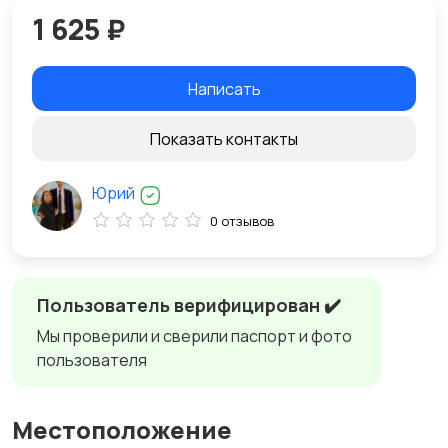
1 625 ₽
Написать
Показать контакты
Юрий
0 отзывов
Пользователь верифицирован ✔️
Мы проверили и сверили паспорт и фото
пользователя
Местоположение