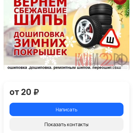
от 20 ₽
Написать
Показать контакты