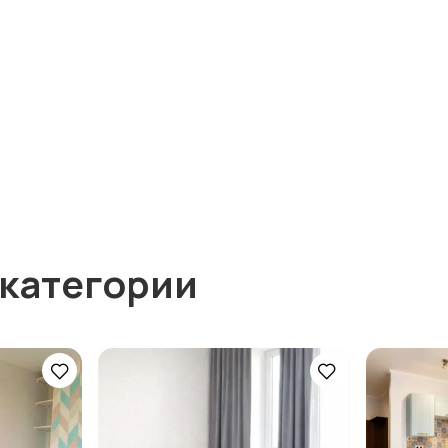
 категории