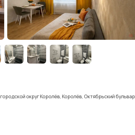
городской округ Королёв, Королёв, Октябрьский бульвар