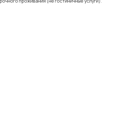
рочного проживания (не гостиничные услуги).