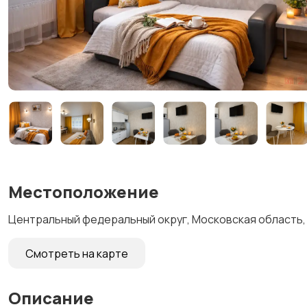
Местоположение
Центральный федеральный округ, Московская область, 
Смотреть на карте
Описание