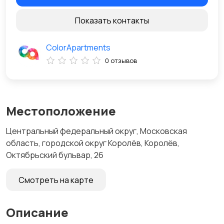
Показать контакты
ColorApartments
0 отзывов
Местоположение
Центральный федеральный округ, Московская
область, городской округ Королёв, Королёв,
Октябрьский бульвар, 26
Смотреть на карте
Описание