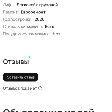
Лифт:
Легковой и грузовой
Ремонт:
Евроремонт
Год постройки:
2020
Стиральная машина:
Есть
Посудомоечная машина:
Нет
0
Отзывы
Оставить отзыв
Отзывов пока нет 🥴