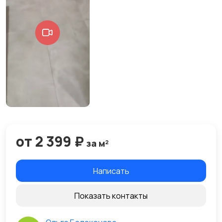
от 2 399 ₽
за м²
Написать
Показать контакты