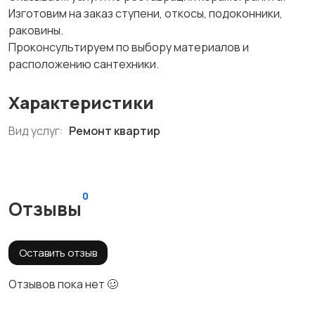
Изготовим на заказ ступени, откосы, подоконники,
раковины.
Проконсультируем по выбору материалов и
расположению сантехники.
Характеристики
Вид услуг:
Ремонт квартир
0
Отзывы
Оставить отзыв
Отзывов пока нет 🥴