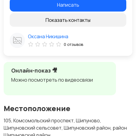
Написать
Показать контакты
Оксана Никишина
0 отзывов
Онлайн-показ 🎥
Можно посмотреть по видеосвязи
Местоположение
105, Комсомольский проспект, Шипуново,
Шипуновский сельсовет, Шипуновский район, район
Шипуновский район