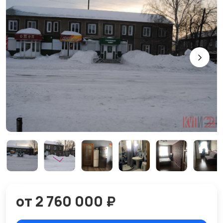
от 2 760 000 ₽