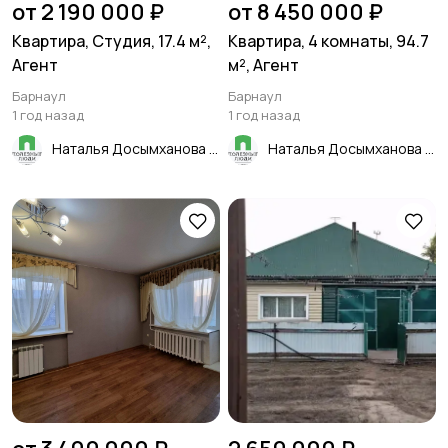
от 2 190 000 ₽
от 8 450 000 ₽
Квартира, Студия, 17.4 м²,
Квартира, 4 комнаты, 94.7
Агент
м², Агент
Барнаул
Барнаул
1 год назад
1 год назад
Наталья Досымханова
Наталья Досымханова