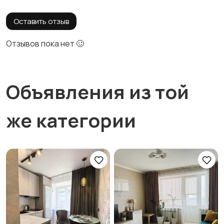
Оставить отзыв
Отзывов пока нет 🥴
Объявления из той
же категории