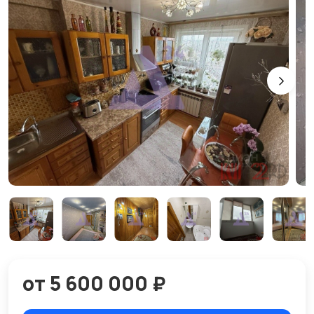
от 5 600 000 ₽