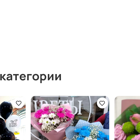
 категории