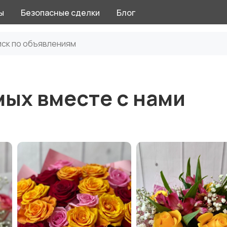
ы
Безопасные сделки
Блог
ых вместе с нами