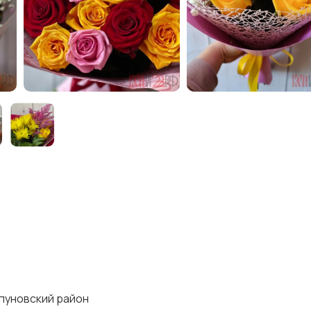
ипуновский район