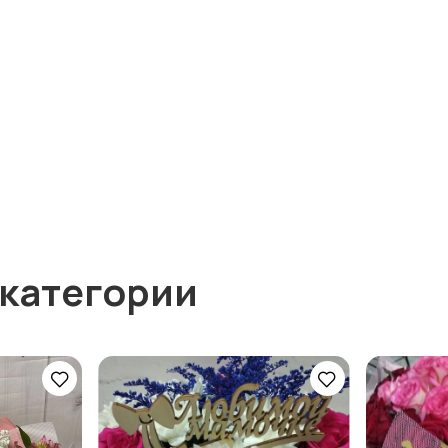
 категории