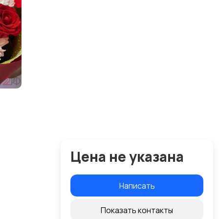
Цена не указана
Написать
Показать контакты