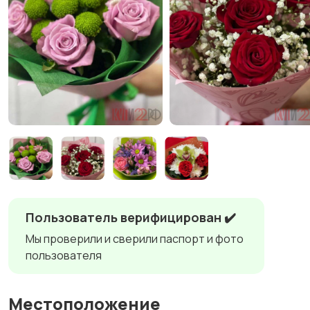
Пользователь верифицирован ✔️
Мы проверили и сверили паспорт и фото
пользователя
Местоположение