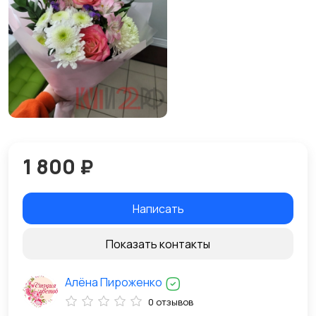
1 800 ₽
Написать
Показать контакты
Алёна Пироженко
0 отзывов