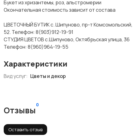
Букет из хризантемы, роз, альстромерии
Окончательная стоимость зависит от состава
ЦВЕТОЧНЫЙ БУТИК с. Шипуново, пр-т Комсомольский,
52. Телефон: 8(903)912-19-91
СТУДИЯ ЦВЕТОВ с.Шипуново, Октябрьская улица, 36
Телефон: 8(960)964-19-55
Характеристики
Вид услуг:
Цветы и декор
0
Отзывы
Оставить отзыв