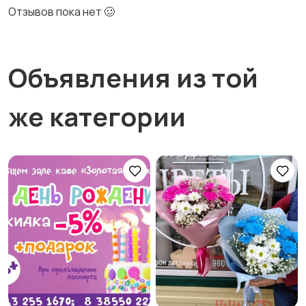
Отзывов пока нет 🥴
Объявления из той
же категории