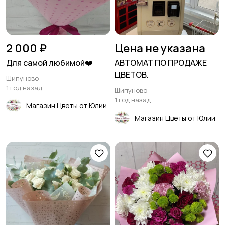
2 000 ₽
Цена не указана
Для самой любимой❤️
АВТОМАТ ПО ПРОДАЖЕ
ЦВЕТОВ.
Шипуново
1 год назад
Шипуново
1 год назад
Магазин Цветы от Юлии
Магазин Цветы от Юлии