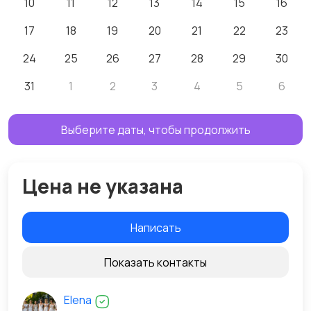
10
11
12
13
14
15
16
17
18
19
20
21
22
23
24
25
26
27
28
29
30
31
1
2
3
4
5
6
Выберите даты, чтобы продолжить
Цена не указана
Написать
Показать контакты
Elena