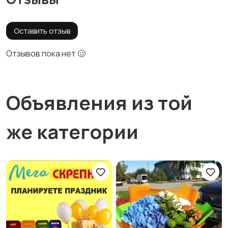
Оставить отзыв
Отзывов пока нет 🥴
Объявления из той
же категории