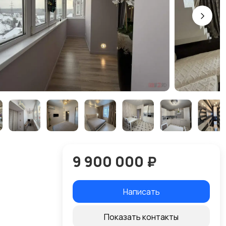
9 900 000 ₽
Написать
Показать контакты