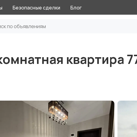
ы
Безопасные сделки
Блог
омнатная квартира 7