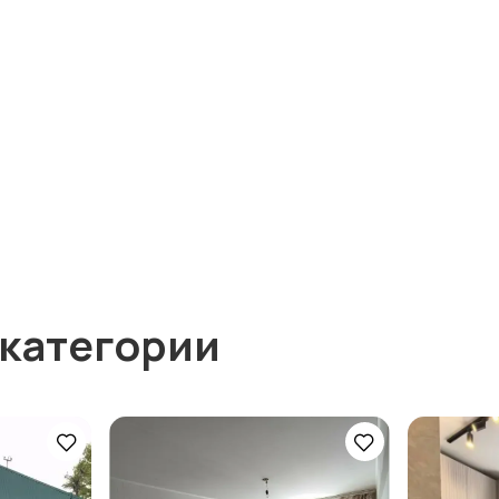
 категории