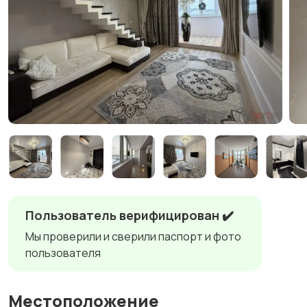
Пользователь верифицирован ✔️
Мы проверили и сверили паспорт и фото
пользователя
Местоположение