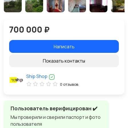
700 000 ₽
Написать
Показать контакты
Ship Shop
0 отзывов
Пользователь верифицирован ✔️
Мы проверили и сверили паспорт и фото
пользователя