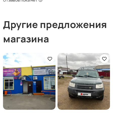
Отзывов пока нет 🥴
Другие предложения
магазина