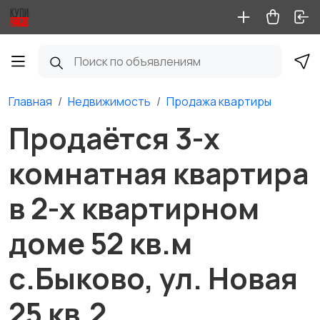
Главная
Недвижимость
Продажа квартиры
Продаётся 3-х
комнатная квартира
в 2-х квартирном
доме 52 кв.м
с.Быково, ул. Новая
25 кв.2