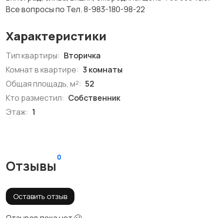
Все вопросы по Тел. 8-983-180-98-22
Характеристики
Тип квартиры:
Вторичка
Комнат в квартире:
3 комнаты
Общая площадь, м²:
52
Кто разместил:
Собственник
Этаж:
1
0
Отзывы
Оставить отзыв