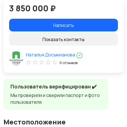
3 850 000 ₽
Написать
Показать контакты
Наталья Досымханова
0 отзывов
Пользователь верифицирован ✔️
Мы проверили и сверили паспорт и фото
пользователя
Местоположение