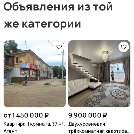
Объявления из той
же категории
от 1 450 000 ₽
9 900 000 ₽
Квартира, 1 комната, 37 м²,
Двухуровневая
Агент
трёхкомнатная квартира