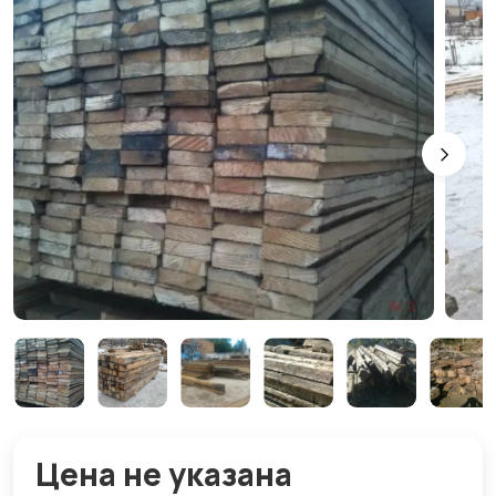
Цена не указана