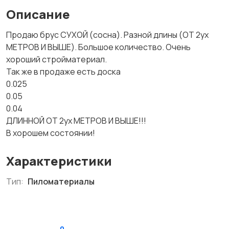
Описание
Продаю брус СУХОЙ (сосна). Разной длины (ОТ 2ух
МЕТРОВ И ВЫШЕ). Большое количество. Очень
хороший стройматериал.
Так же в продаже есть доска
0.025
0.05
0.04
ДЛИННОЙ ОТ 2ух МЕТРОВ И ВЫШЕ!!!
В хорошем состоянии!
Характеристики
Тип:
Пиломатериалы
0