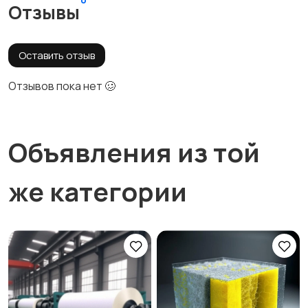
Отзывы
Оставить отзыв
Отзывов пока нет 🥴
Объявления из той
же категории