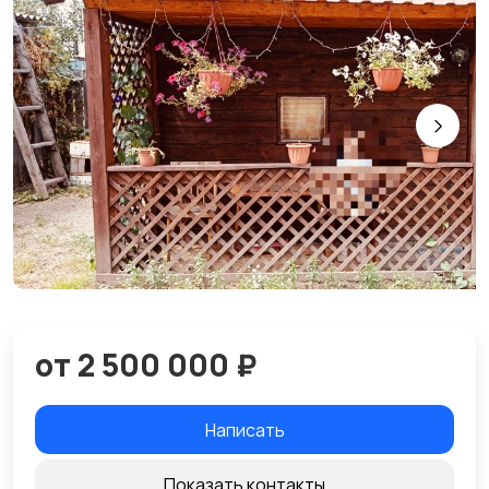
от 2 500 000 ₽
Написать
Показать контакты