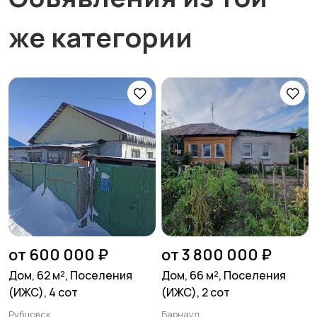
же категории
от 600 000 ₽
от 3 800 000 ₽
Дом, 62 м², Поселения
Дом, 66 м², Поселения
(ИЖС), 4 сот
(ИЖС), 2 сот
Рубцовск
Барнаул