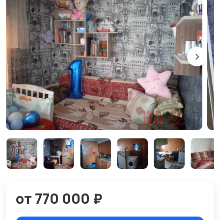
от 770 000 ₽