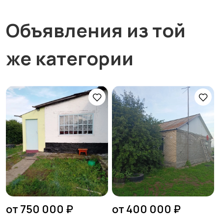
Объявления из той
же категории
от 750 000 ₽
от 400 000 ₽