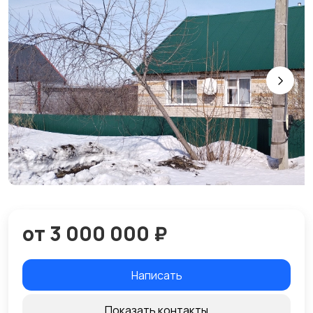
от 3 000 000 ₽
Написать
Показать контакты