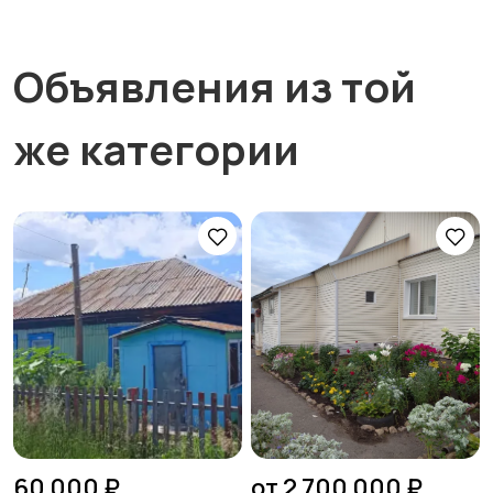
Объявления из той
же категории
60 000 ₽
от 2 700 000 ₽