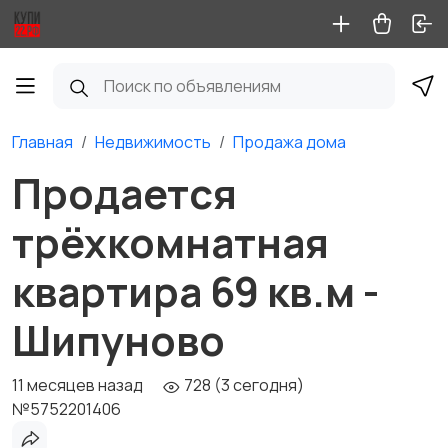
Главная
Недвижимость
Продажа дома
Продается
трёхкомнатная
квартира 69 кв.м -
Шипуново
11 месяцев назад
728 (3 сегодня)
№5752201406