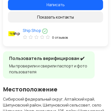
Написать
Показать контакты
Ship Shop
0 отзывов
Пользователь верифицирован ✔️
Мы проверили и сверили паспорт и фото
пользователя
Местоположение
Сибирский федеральный округ, Алтайский край,
Шипуновский район, Шипуновский сельсовет, село