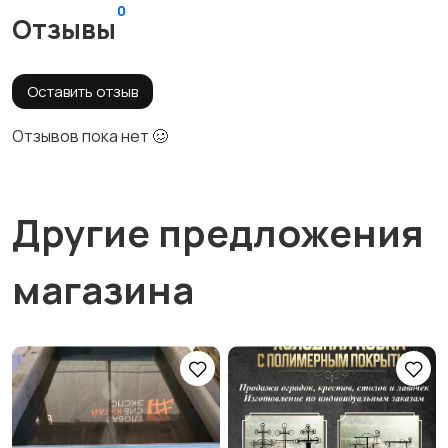
0
Отзывы
Оставить отзыв
Отзывов пока нет 🥴
Другие предложения
магазина