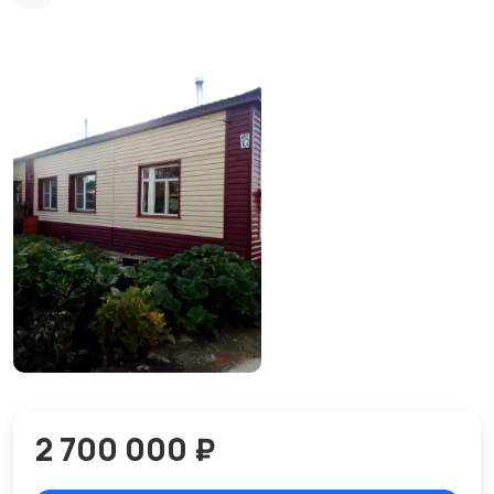
2 700 000 ₽