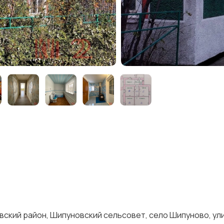
вский район, Шипуновский сельсовет, село Шипуново, ули