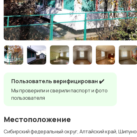
Пользователь верифицирован ✔️
Мы проверили и сверили паспорт и фото
пользователя
Местоположение
Сибирский федеральный округ, Алтайский край, Шипуно