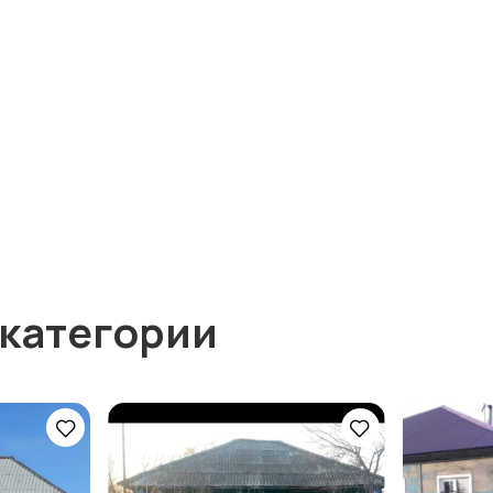
 категории