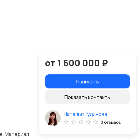
от 1 600 000 ₽
Написать
Показать контакты
Наталья Кудинова
0 отзывов
ие. Материал