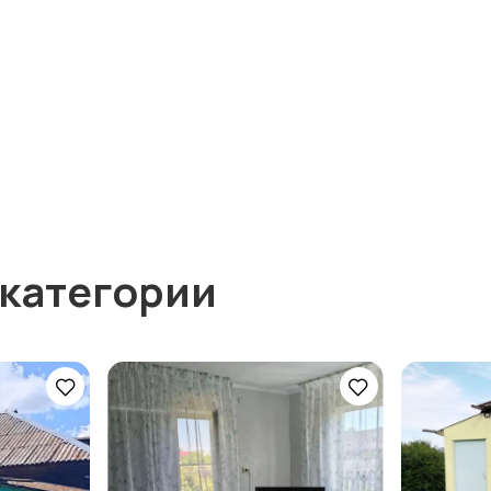
 категории