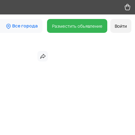
Все города
Разместить объявление
Войти