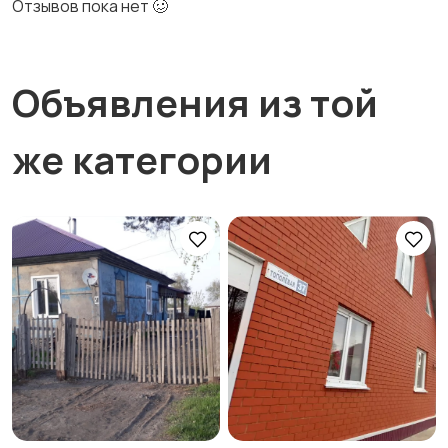
Отзывов пока нет 🥴
Объявления из той
же категории