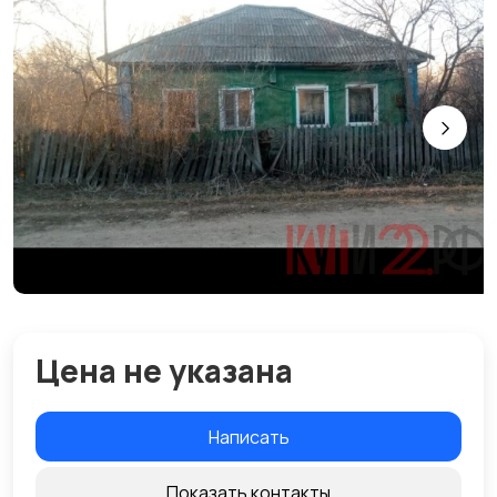
Цена не указана
Написать
Показать контакты