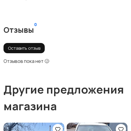
0
Отзывы
Оставить отзыв
Отзывов пока нет 🥴
Другие предложения
магазина