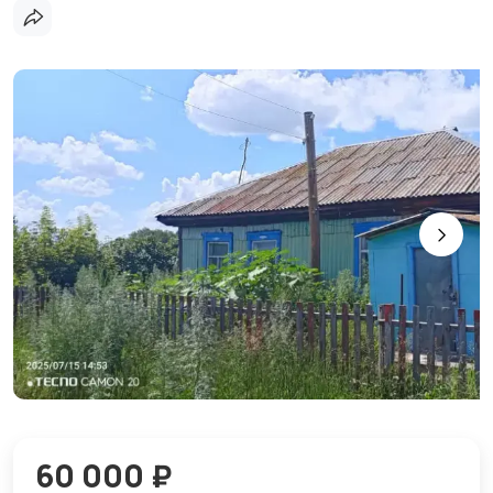
60 000 ₽