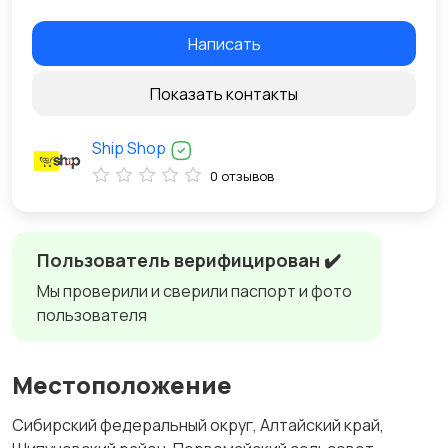
Написать
Показать контакты
Ship Shop
0 отзывов
Пользователь верифицирован ✔️
Мы проверили и сверили паспорт и фото
пользователя
Местоположение
Сибирский федеральный округ, Алтайский край,