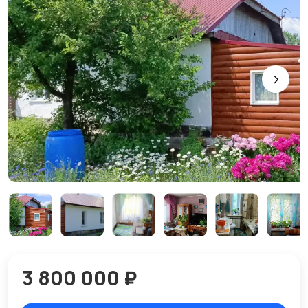
3 800 000 ₽