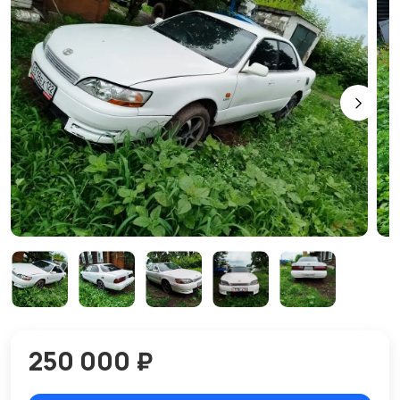
250 000 ₽