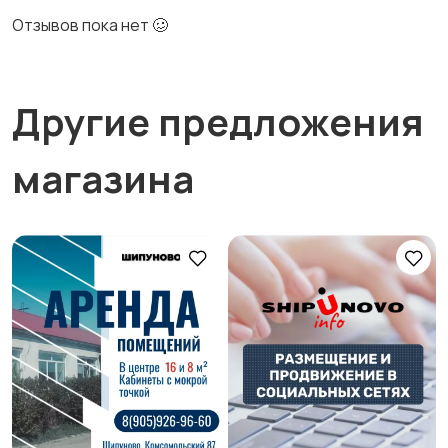
Отзывов пока нет 🥴
Другие предложения
магазина