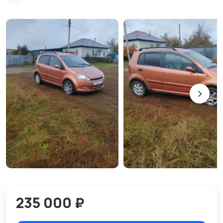
235 000 ₽