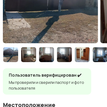
Пользователь верифицирован ✔️
Мы проверили и сверили паспорт и фото
пользователя
Местоположение