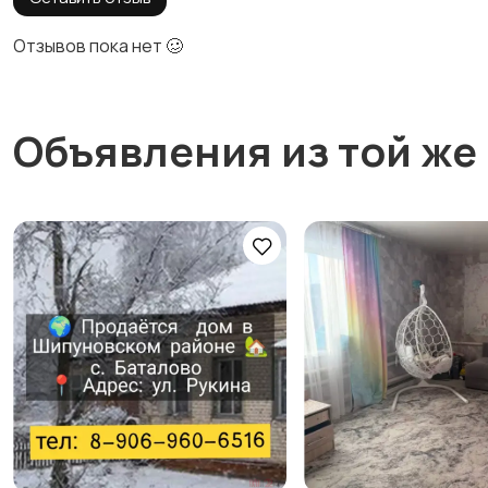
Отзывов пока нет 🥴
Объявления из той же