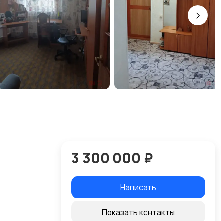
3 300 000 ₽
Написать
Показать контакты