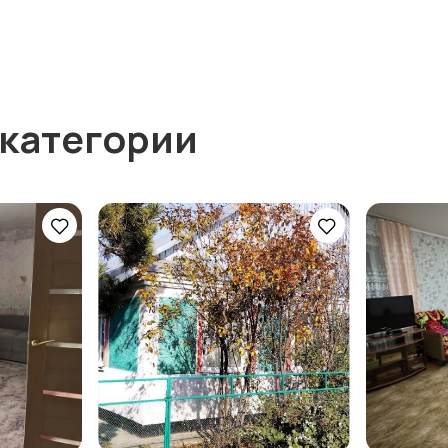
 категории