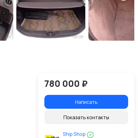
780 000 ₽
Написать
Показать контакты
Ship Shop