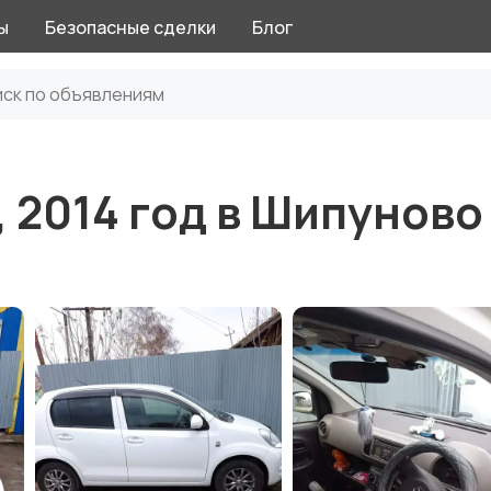
ы
Безопасные сделки
Блог
, 2014 год в Шипуново