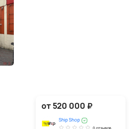
от 520 000 ₽
Ship Shop
0 отзывов