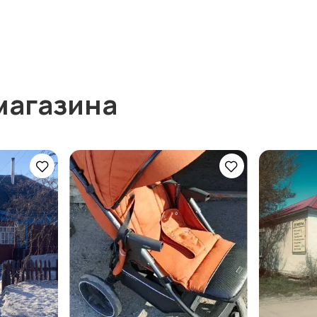
магазина