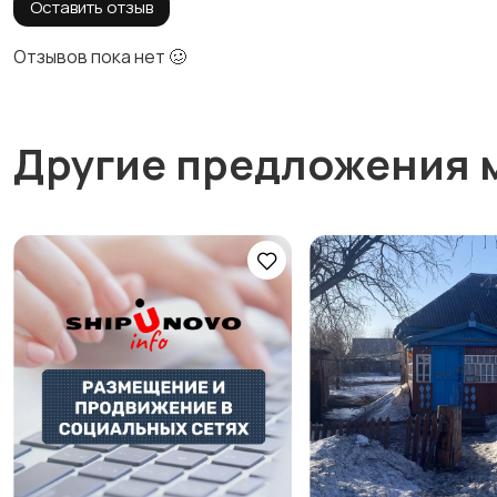
Оставить отзыв
Отзывов пока нет 🥴
Другие предложения 