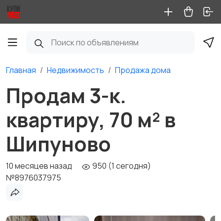
Главная
Недвижимость
Продажа дома
Продам 3-к.
квартиру, 70 м² в
Шипуново
10 месяцев назад
950 (1 сегодня)
№8976037975