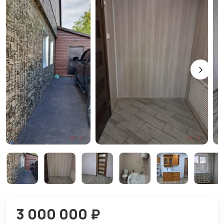
3 000 000 ₽