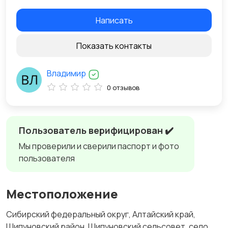
Написать
Показать контакты
Владимир
0 отзывов
Пользователь верифицирован ✔️
Мы проверили и сверили паспорт и фото
пользователя
Местоположение
Сибирский федеральный округ, Алтайский край,
Шипуновский район, Шипуновский сельсовет, село