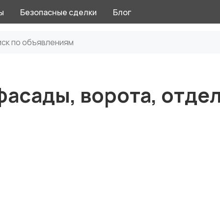
ы
Безопасные сделки
Блог
фасады, ворота, отдел