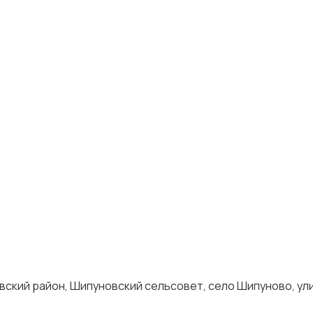
вский район, Шипуновский сельсовет, село Шипуново, ул