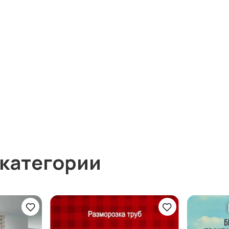
 категории